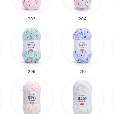
203
204
209
210