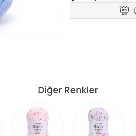
Diğer Renkler