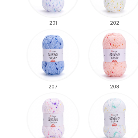
201
202
207
208