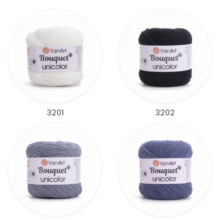
3201
3202