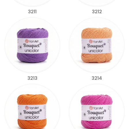
3211
3212
3213
3214