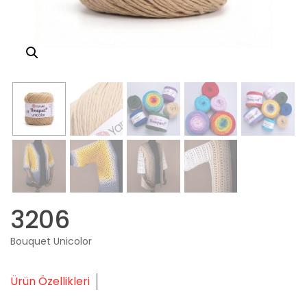
3206
Bouquet Unicolor
Ürün Özellikleri