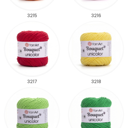
3215
3216
3217
3218