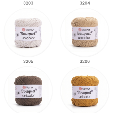
3203
3204
3205
3206