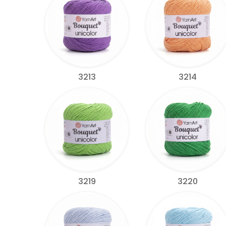
3213
3214
3219
3220