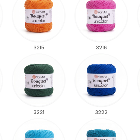
3215
3216
3221
3222