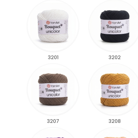
3201
3202
3207
3208