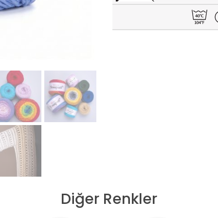
Diğer Renkler