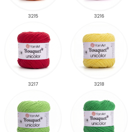
3215
3216
3217
3218