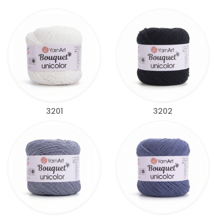
3201
3202