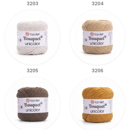
3203
3204
3205
3206