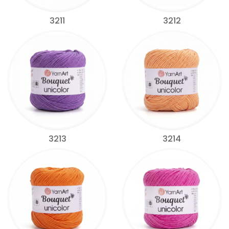
3211
3212
3213
3214