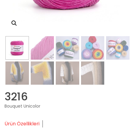
3216
Bouquet Unicolor
Ürün Özellikleri