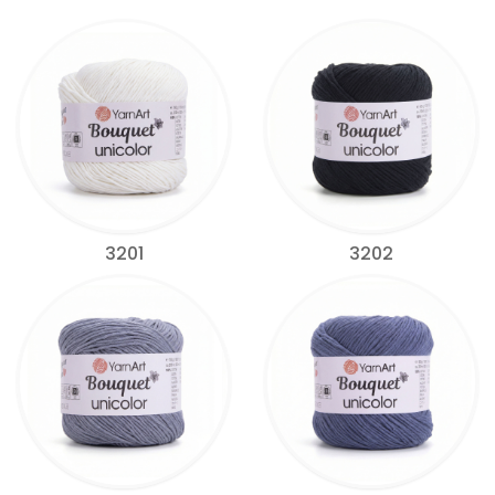
3201
3202