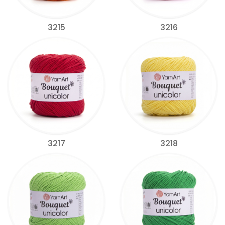
3215
3216
3217
3218