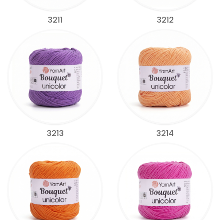
3211
3212
3213
3214