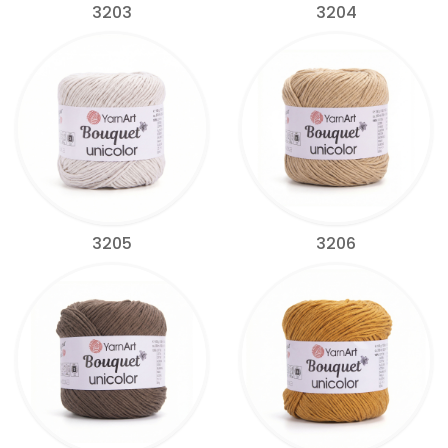
3203
3204
3205
3206