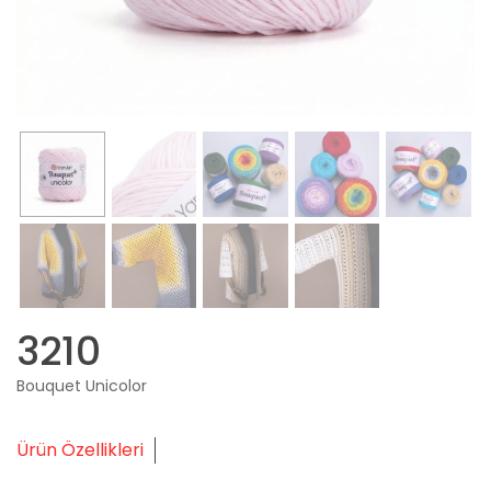
3210
Bouquet Unicolor
Ürün Özellikleri