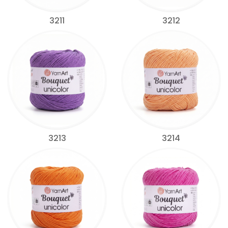
3211
3212
3213
3214