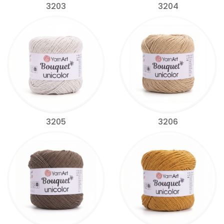
3203
3204
3205
3206