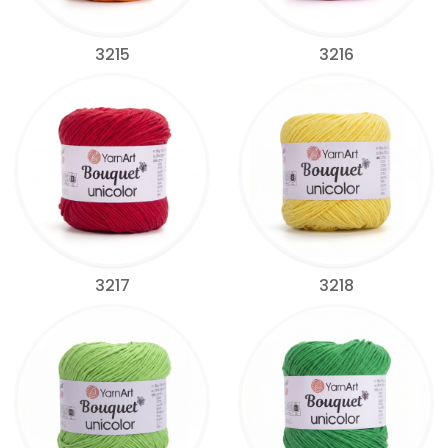
3215
3216
3217
3218