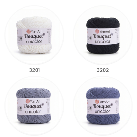
3201
3202