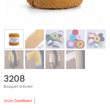
3208
Bouquet Unicolor
Ürün Özellikleri