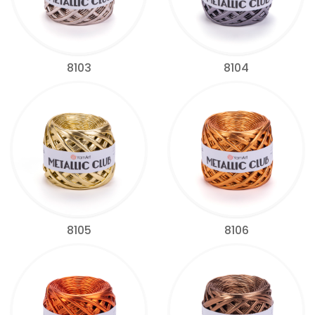
8103
8104
8105
8106