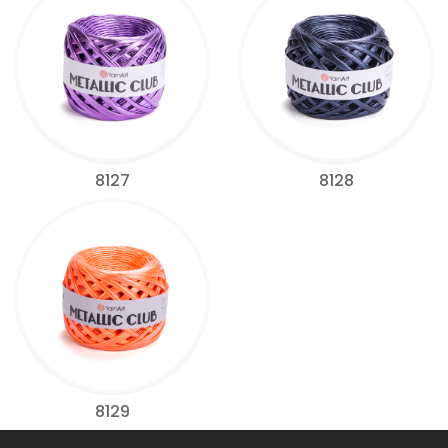
8127
8128
8129