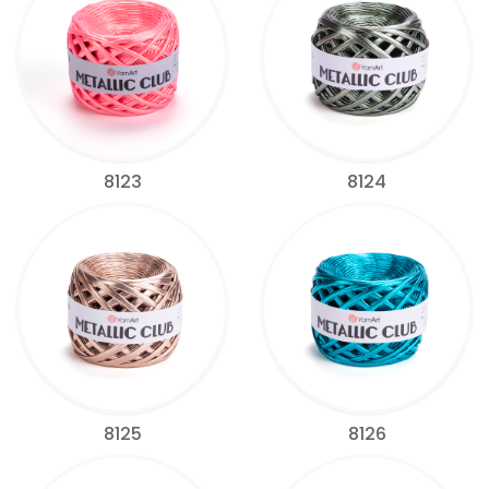
8123
8124
8125
8126