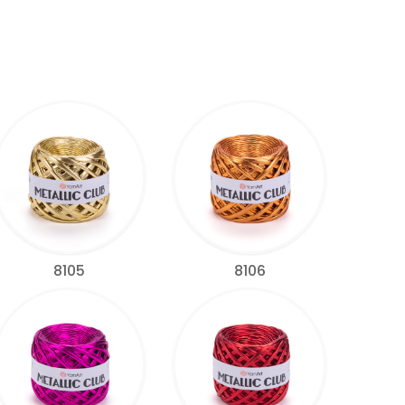
8105
8106