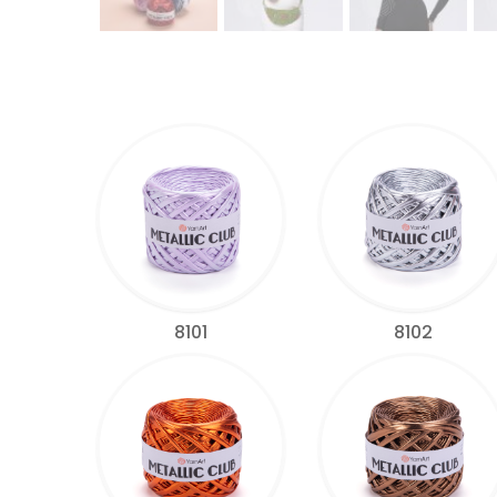
8101
8102