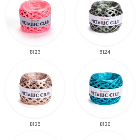
8123
8124
8125
8126