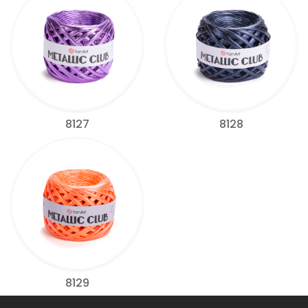
8127
8128
8129