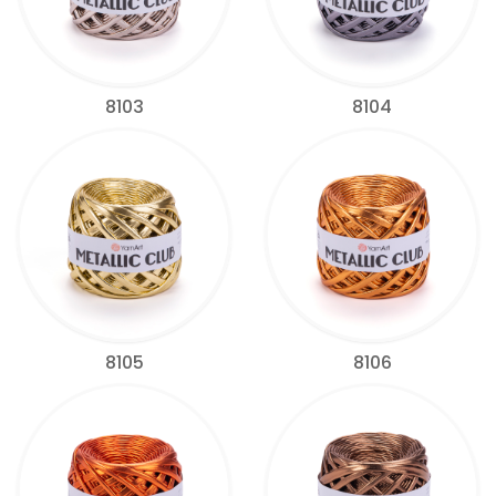
8103
8104
8105
8106