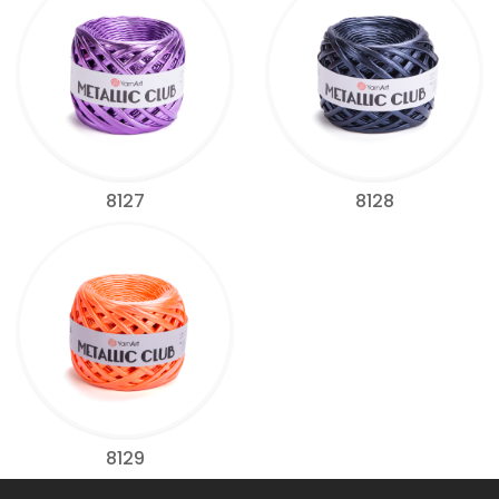
8127
8128
8129