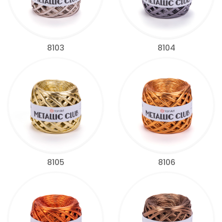
8103
8104
8105
8106