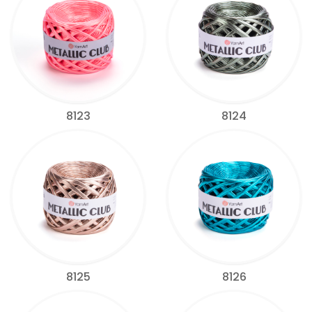
8123
8124
8125
8126