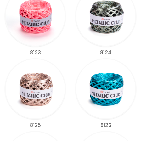
8123
8124
8125
8126