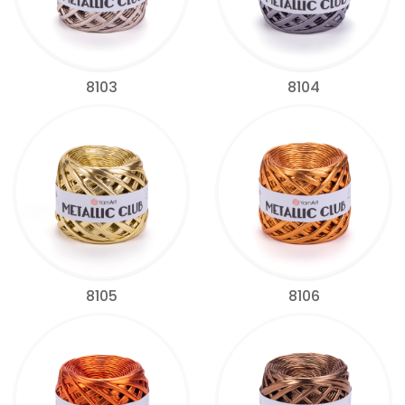
8103
8104
8105
8106