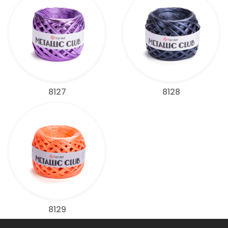
8127
8128
8129