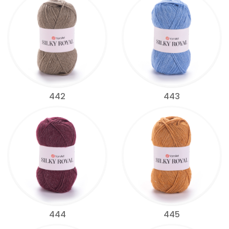
442
443
444
445