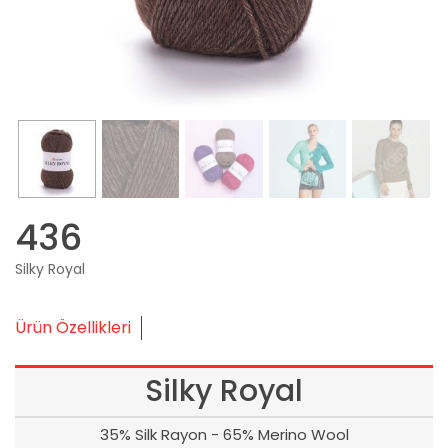
436
Silky Royal
Ürün Özellikleri
Silky Royal
35% Silk Rayon - 65% Merino Wool