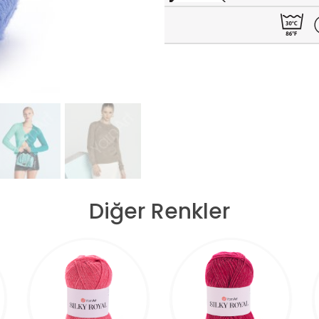
Diğer Renkler