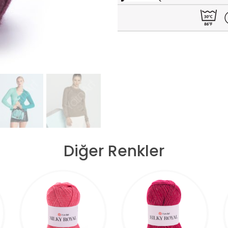
Diğer Renkler