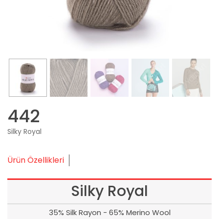
442
Silky Royal
Ürün Özellikleri
Silky Royal
35% Silk Rayon - 65% Merino Wool