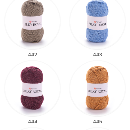
442
443
444
445