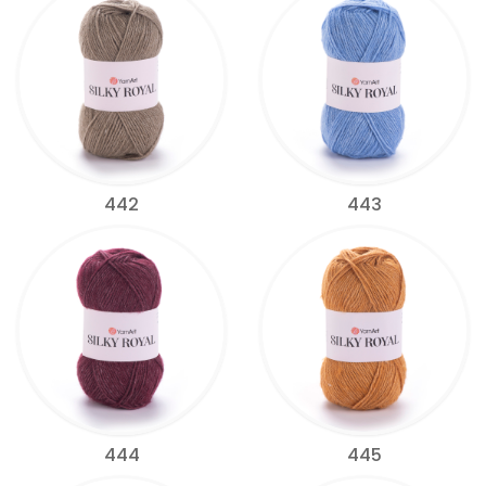
442
443
444
445