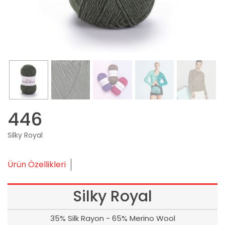
446
Silky Royal
Ürün Özellikleri
Silky Royal
35% Silk Rayon - 65% Merino Wool