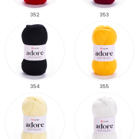
352
353
354
355