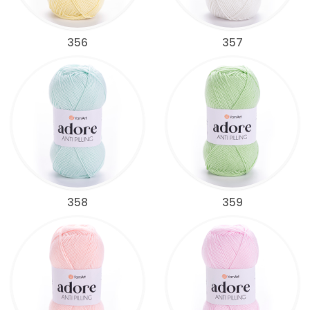
356
357
358
359