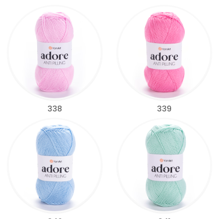
338
339