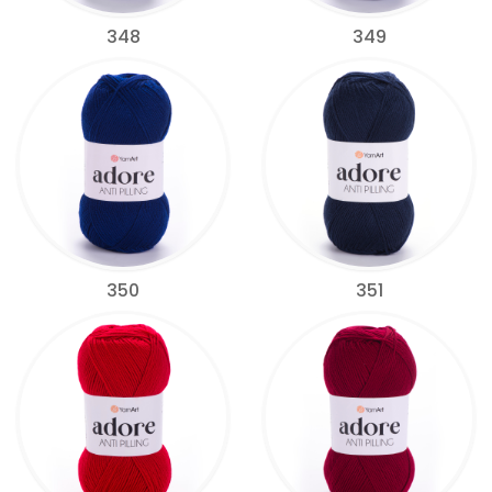
348
349
350
351