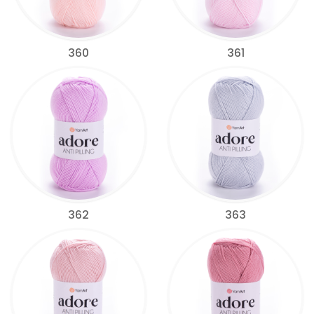
360
361
362
363