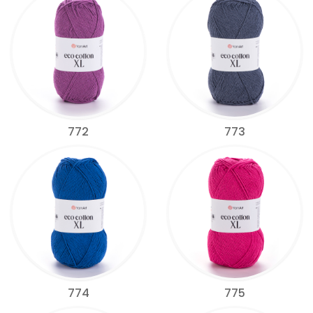
772
773
774
775