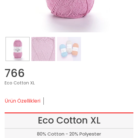
766
Eco Cotton XL
Ürün Özellikleri
Eco Cotton XL
80% Cotton - 20% Polyester