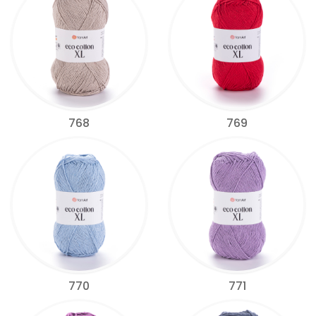
768
769
770
771