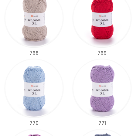
768
769
770
771