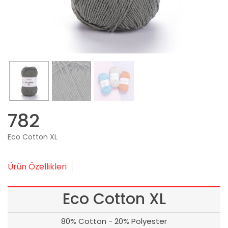
782
Eco Cotton XL
Ürün Özellikleri
Eco Cotton XL
80% Cotton - 20% Polyester