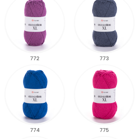
772
773
774
775