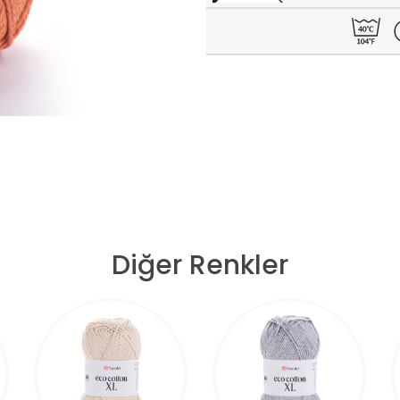
Diğer Renkler