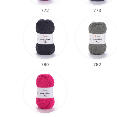
772
773
780
782