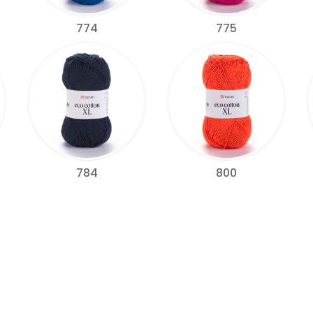
774
775
784
800