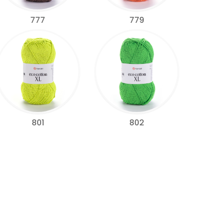
777
779
801
802