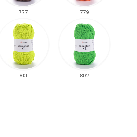
777
779
801
802