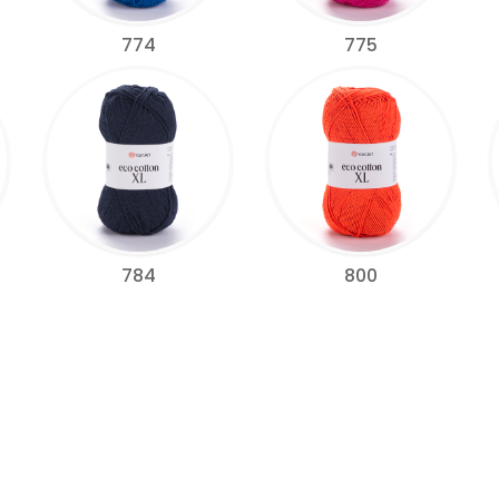
774
775
784
800