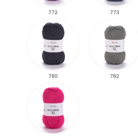
772
773
780
782