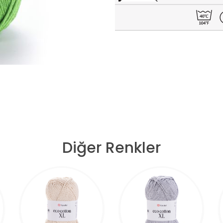
Diğer Renkler