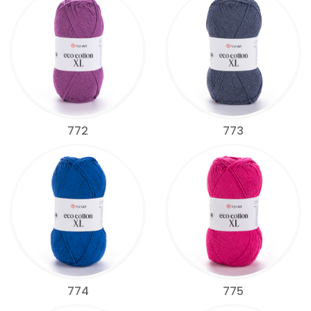
772
773
774
775