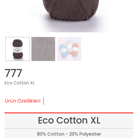
777
Eco Cotton XL
Ürün Özellikleri
Eco Cotton XL
80% Cotton - 20% Polyester