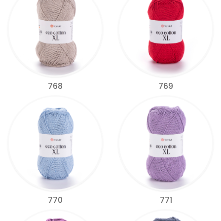
768
769
770
771