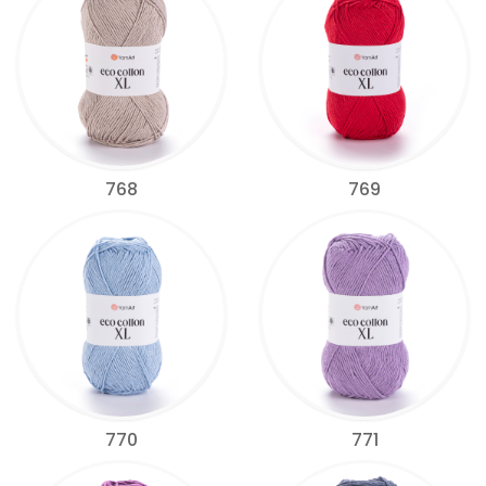
768
769
770
771