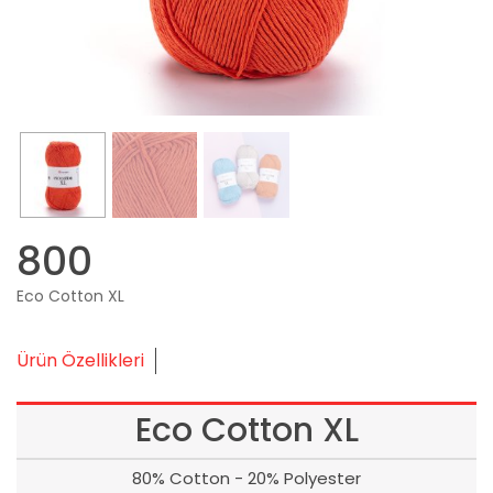
800
Eco Cotton XL
Ürün Özellikleri
Eco Cotton XL
80% Cotton - 20% Polyester