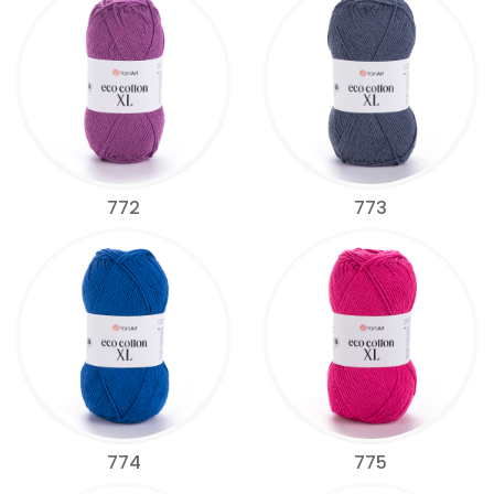
772
773
774
775