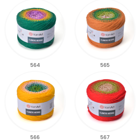
564
565
566
567