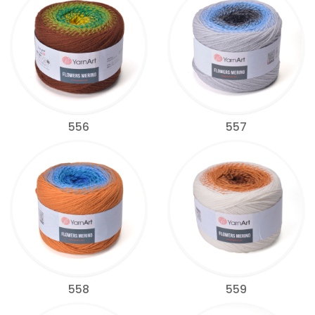
556
557
558
559