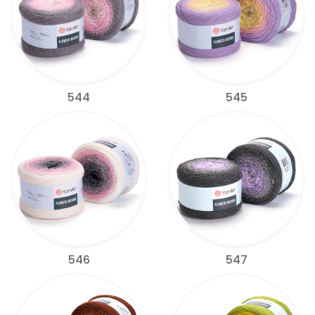
544
545
546
547