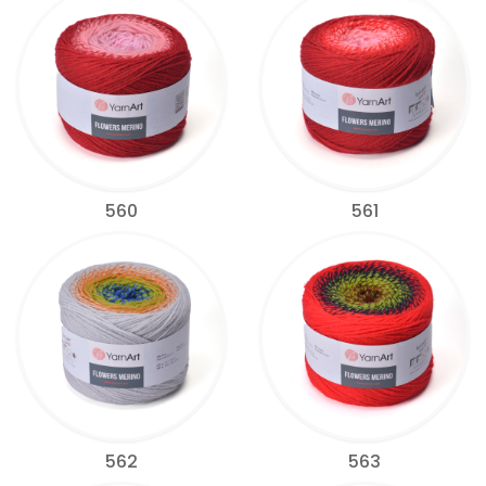
560
561
562
563