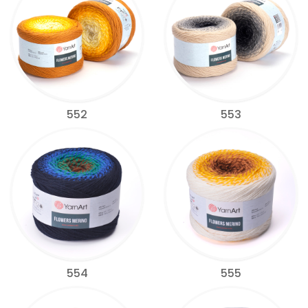
552
553
554
555