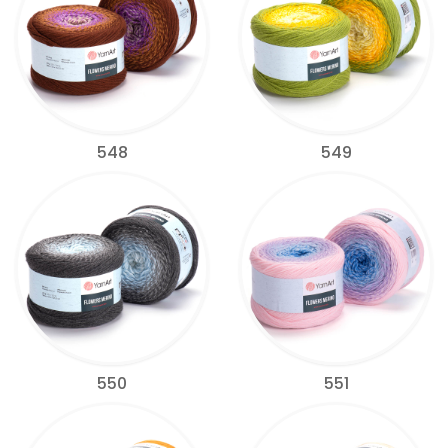
548
549
550
551