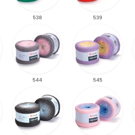
538
539
544
545