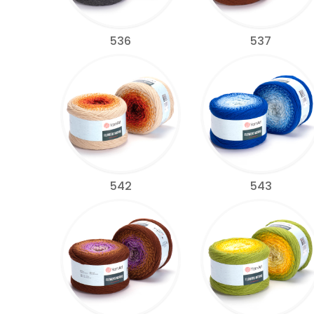
536
537
542
543