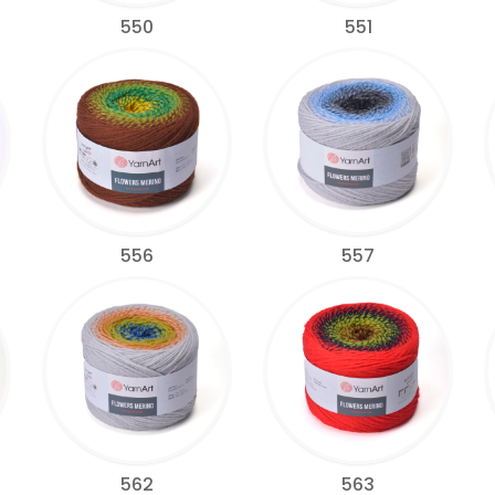
550
551
556
557
562
563