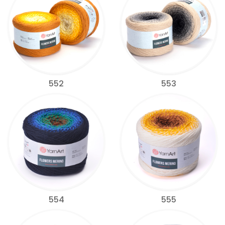
552
553
554
555