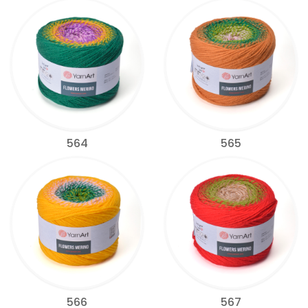
564
565
566
567