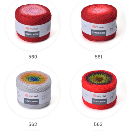
560
561
562
563