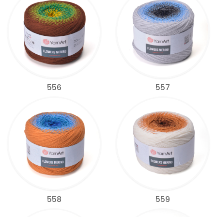
556
557
558
559