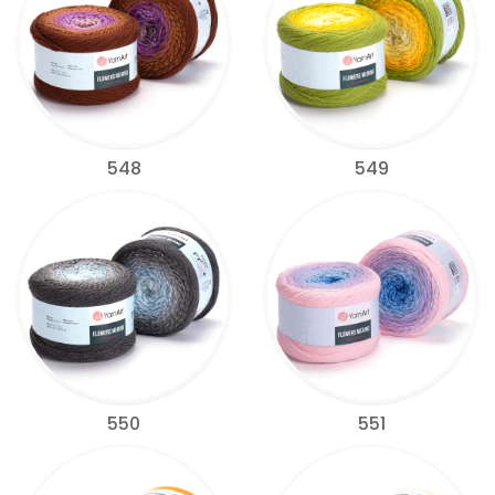
548
549
550
551