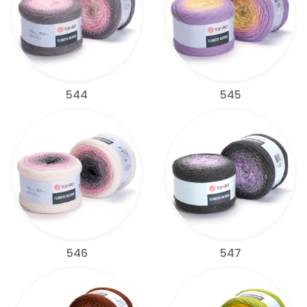
544
545
546
547