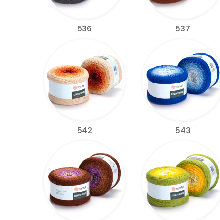
536
537
542
543