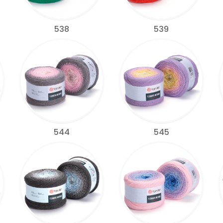
538
539
544
545