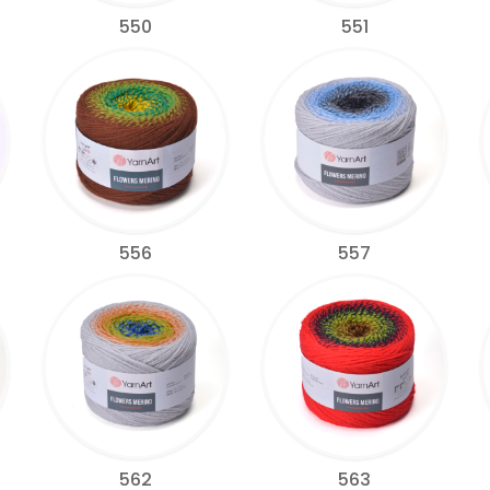
550
551
556
557
562
563