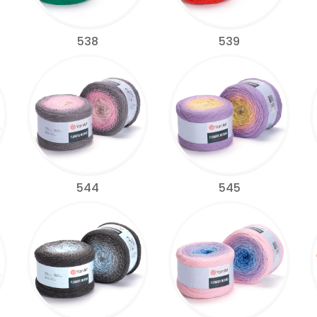
538
539
544
545