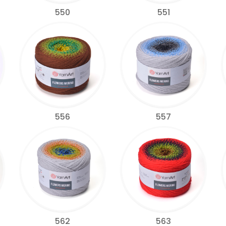
550
551
556
557
562
563