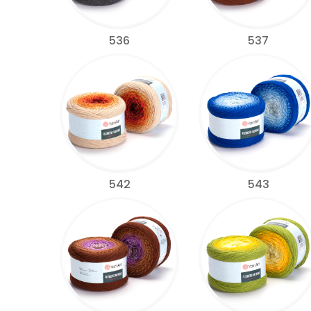
536
537
542
543