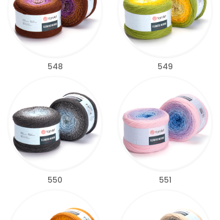
548
549
550
551