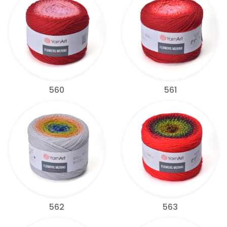
560
561
562
563