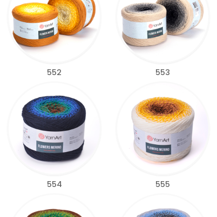
552
553
554
555