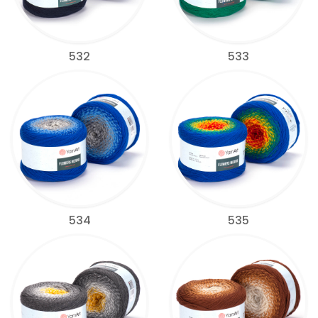
532
533
534
535