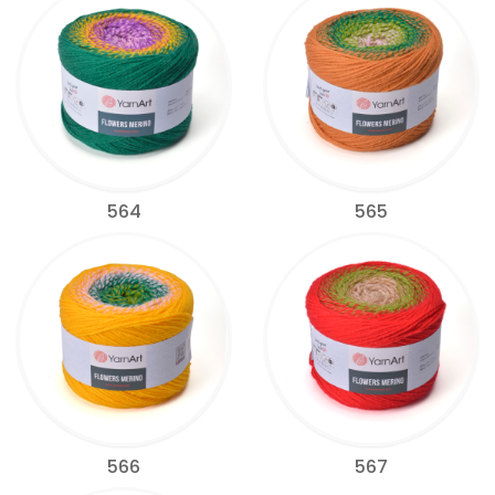
564
565
566
567