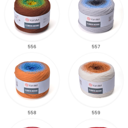
556
557
558
559