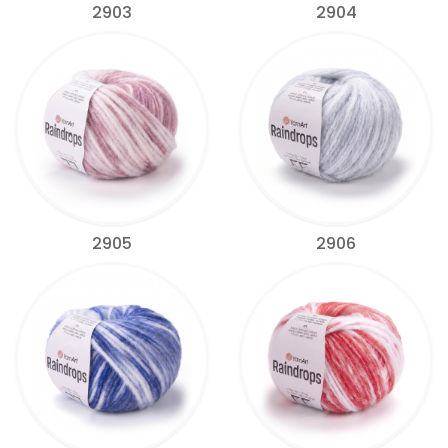
2903
2904
2905
2906