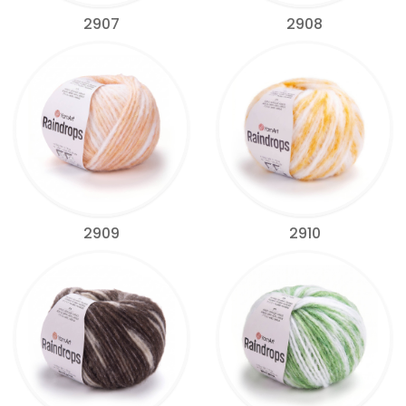
2907
2908
2909
2910