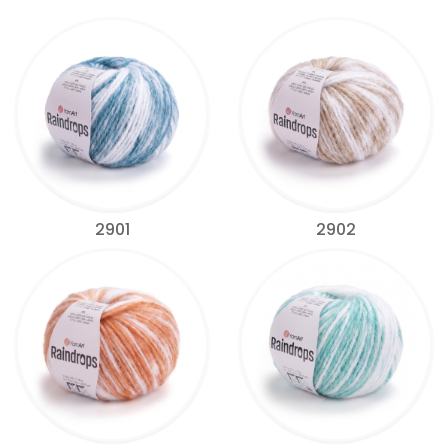
2901
2902