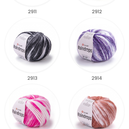
2911
2912
2913
2914