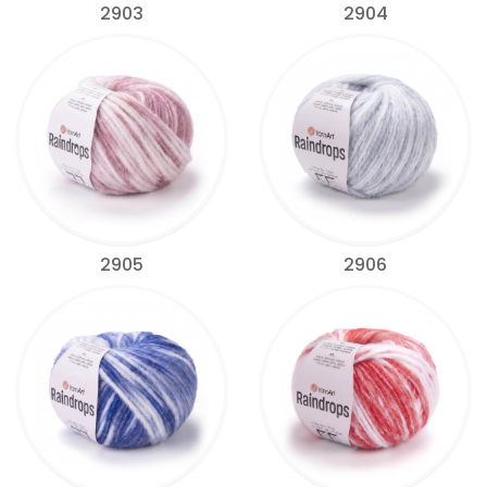
2903
2904
2905
2906