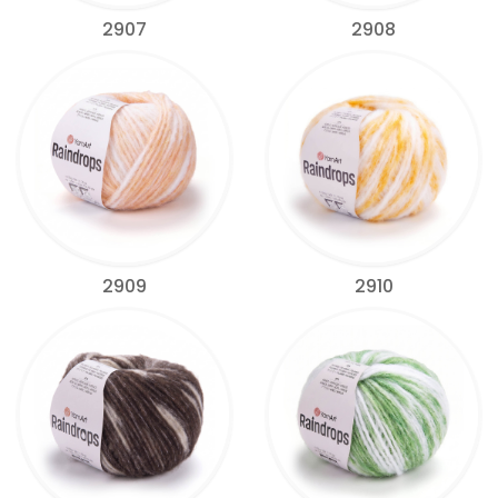
2907
2908
2909
2910