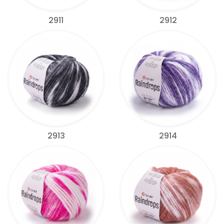
2911
2912
2913
2914