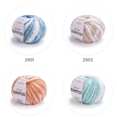
2901
2902