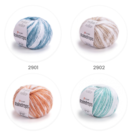
2901
2902