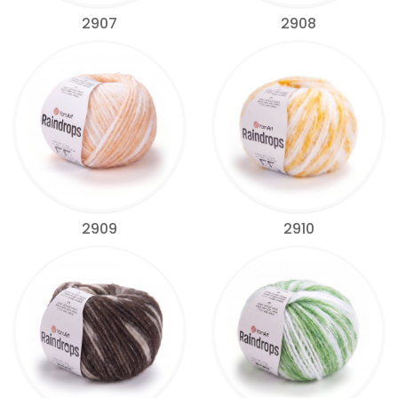
2907
2908
2909
2910