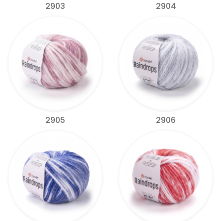
2903
2904
2905
2906