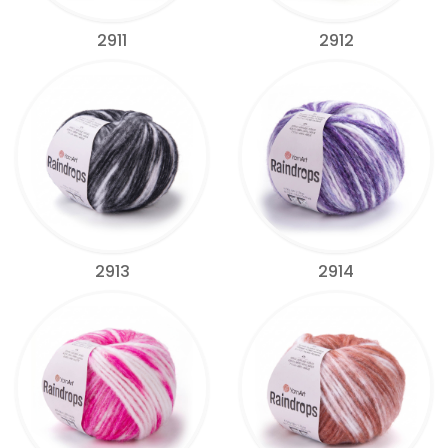
2911
2912
2913
2914