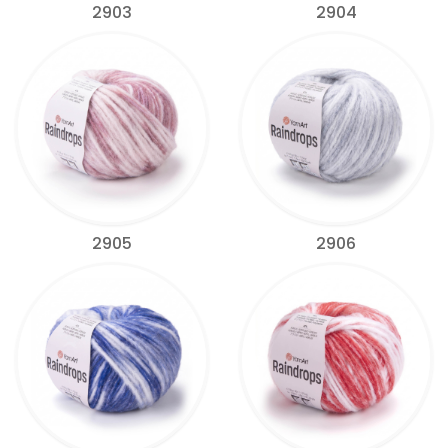
2903
2904
2905
2906