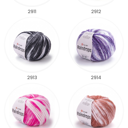
2911
2912
2913
2914