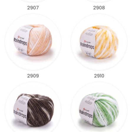
2907
2908
2909
2910