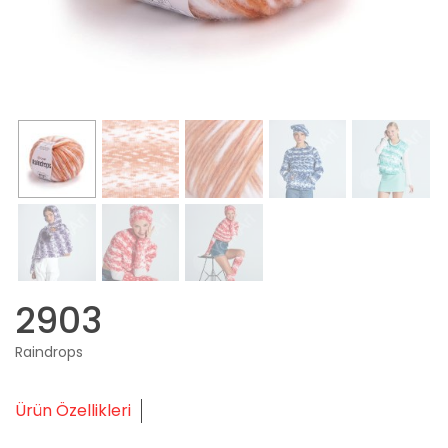
2903
Raindrops
Ürün Özellikleri