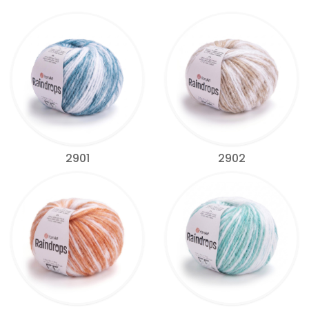
2901
2902