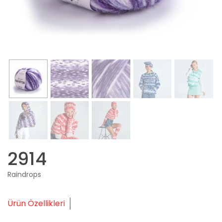
2914
Raindrops
Ürün Özellikleri