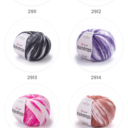
2911
2912
2913
2914