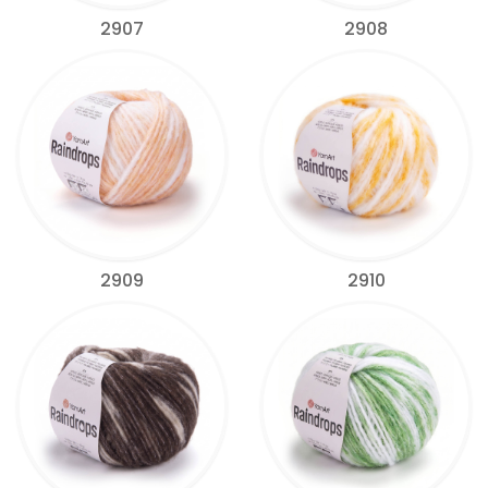
2907
2908
2909
2910