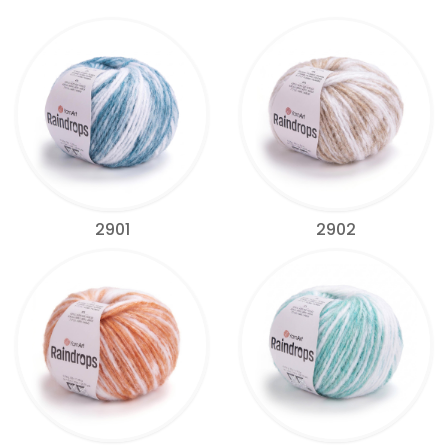
2901
2902