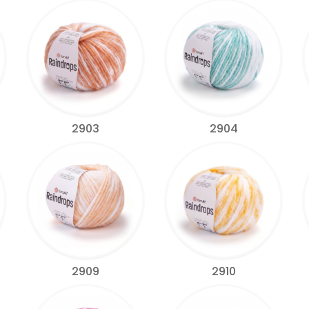
2903
2904
2909
2910