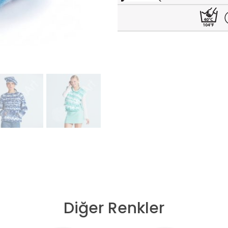
Diğer Renkler