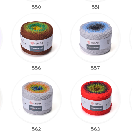
550
551
556
557
562
563