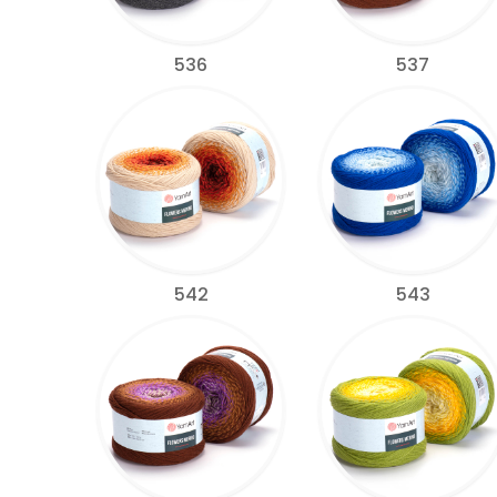
536
537
542
543