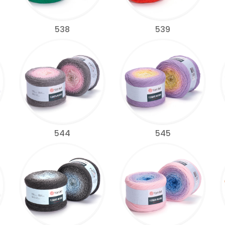
538
539
544
545