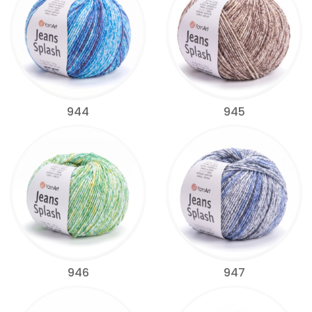
944
945
946
947