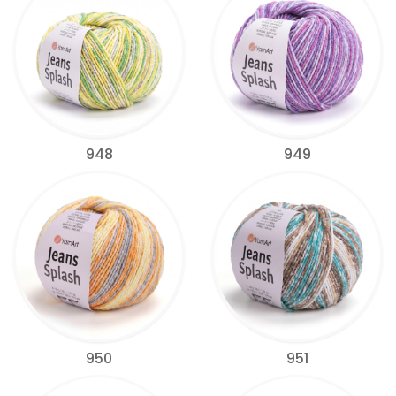
948
949
950
951