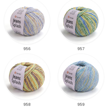
956
957
958
959