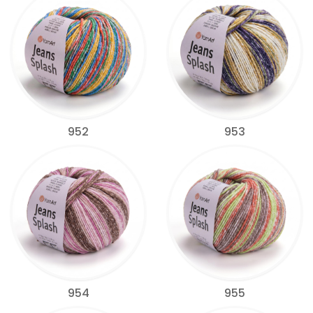
952
953
954
955