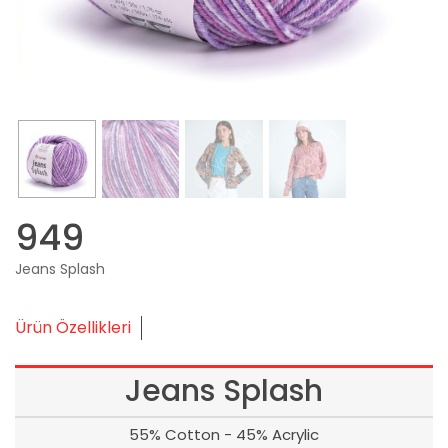
949
Jeans Splash
Ürün Özellikleri
Jeans Splash
55% Cotton - 45% Acrylic