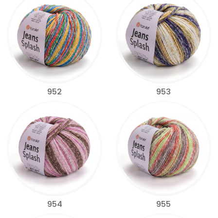
952
953
954
955