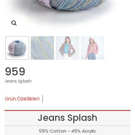
959
Jeans Splash
Ürün Özellikleri
Jeans Splash
55% Cotton - 45% Acrylic