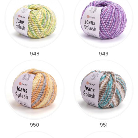
948
949
950
951