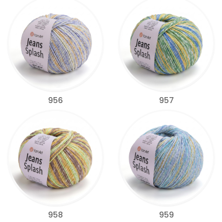
956
957
958
959