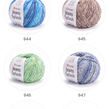
944
945
946
947