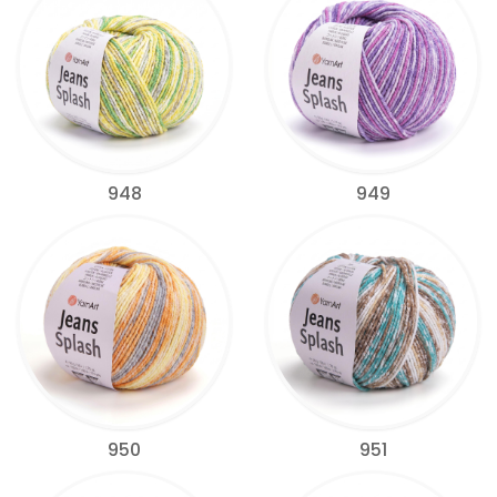
948
949
950
951