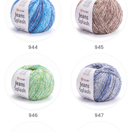
944
945
946
947