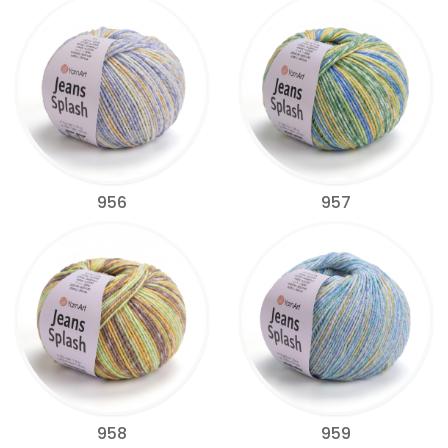
956
957
958
959