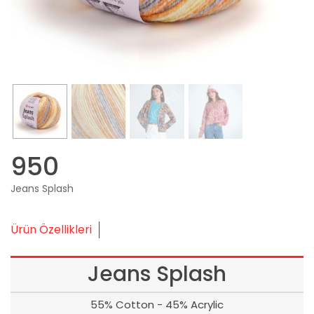
950
Jeans Splash
Ürün Özellikleri
Jeans Splash
55% Cotton - 45% Acrylic