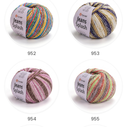
952
953
954
955