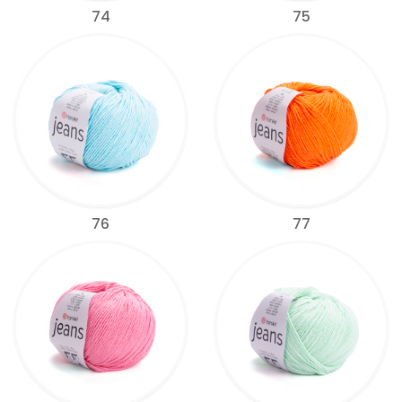
74
75
76
77