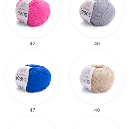
42
46
47
48