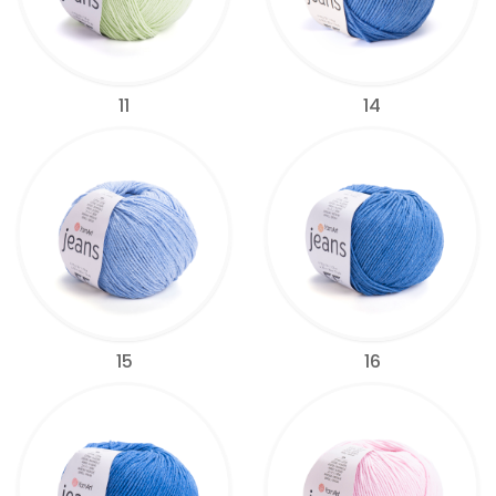
11
14
15
16