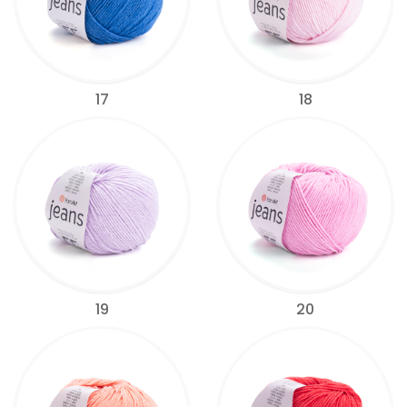
17
18
19
20