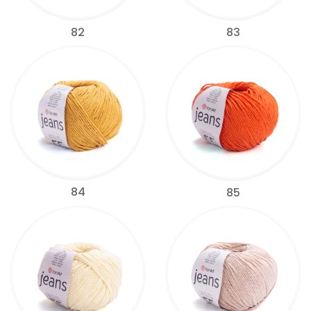
82
83
84
85