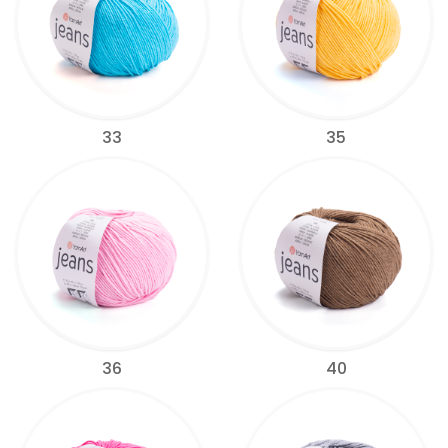
33
35
36
40