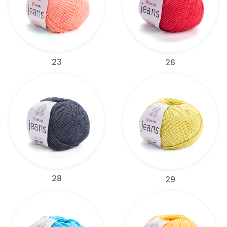
23
26
28
29