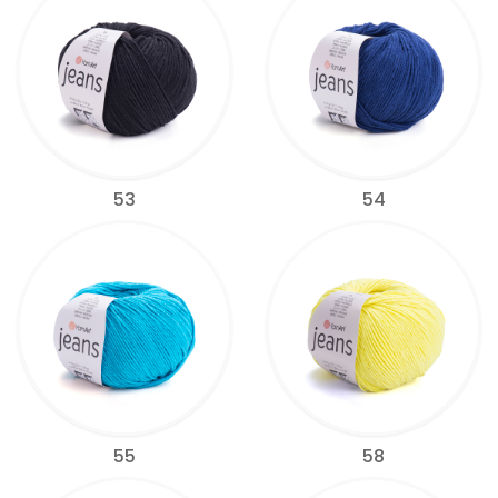
53
54
55
58