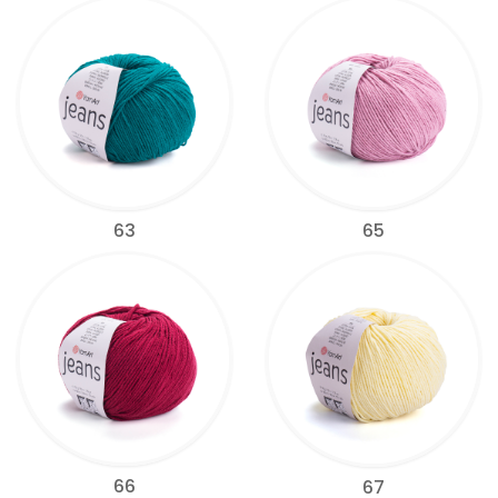
63
65
66
67