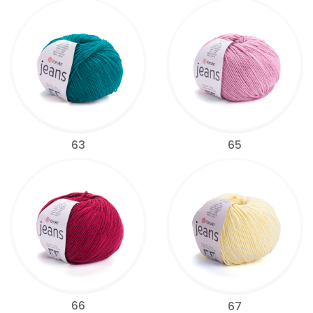
63
65
66
67