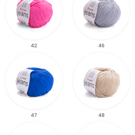
42
46
47
48