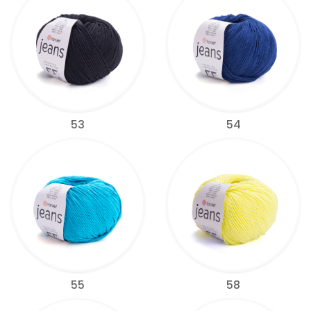
53
54
55
58