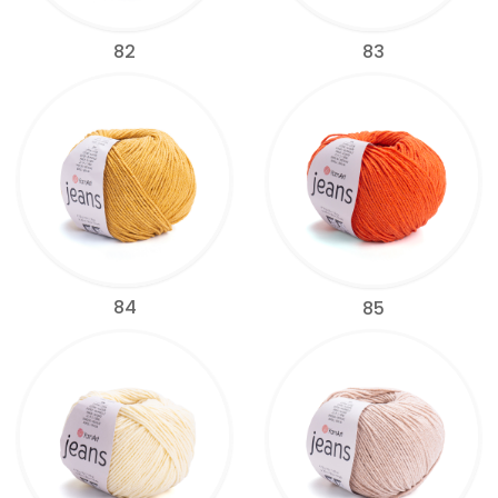
82
83
84
85