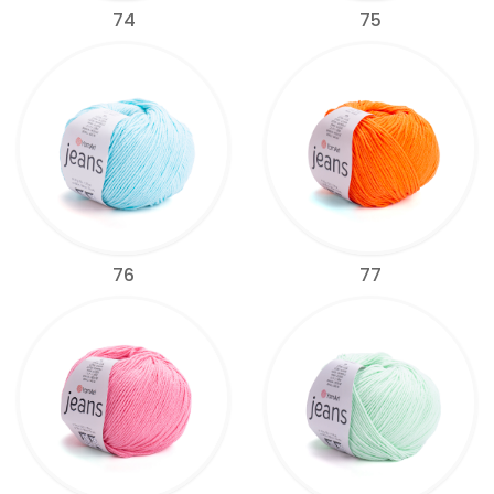
74
75
76
77