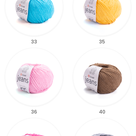
33
35
36
40