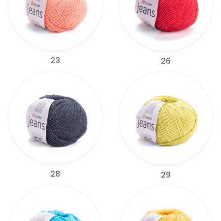
23
26
28
29