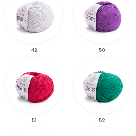
49
50
51
52