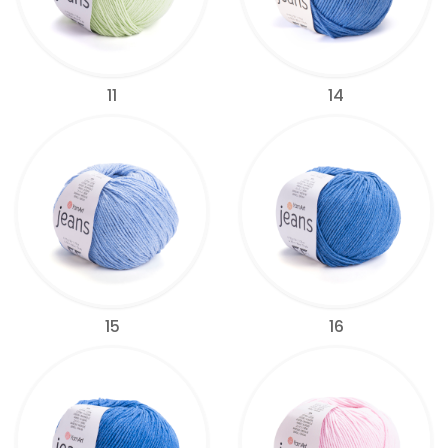
11
14
15
16