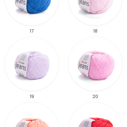
17
18
19
20