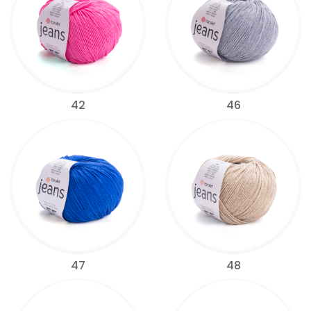
42
46
47
48