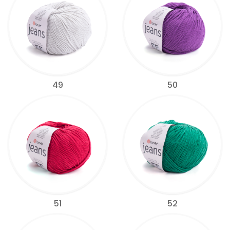
49
50
51
52