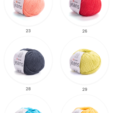
23
26
28
29