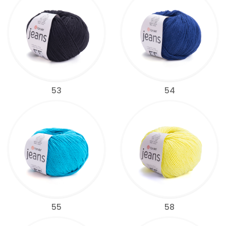
53
54
55
58