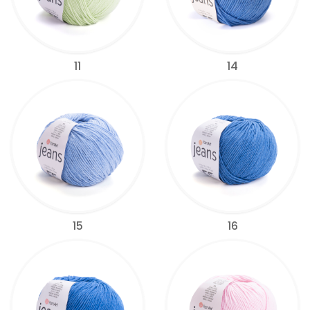
11
14
15
16