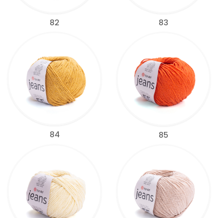
82
83
84
85