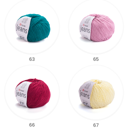
63
65
66
67