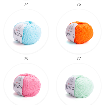
74
75
76
77