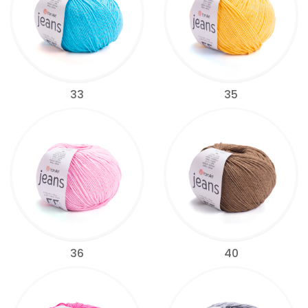
33
35
36
40