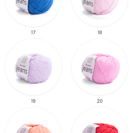
17
18
19
20