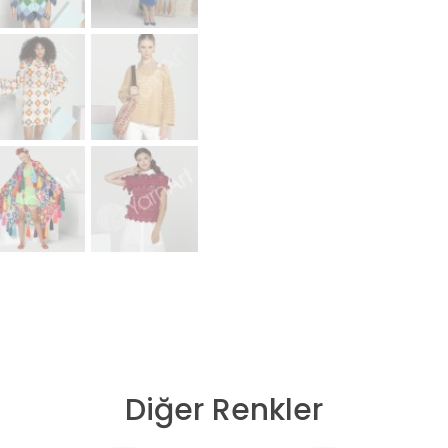
Diğer Renkler