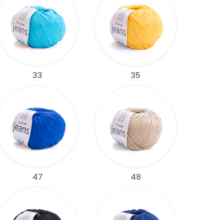
33
35
47
48