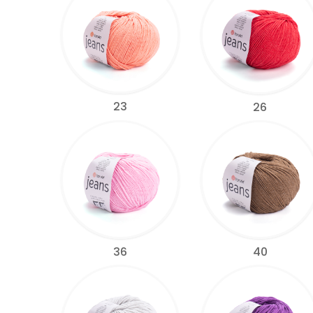
23
26
36
40