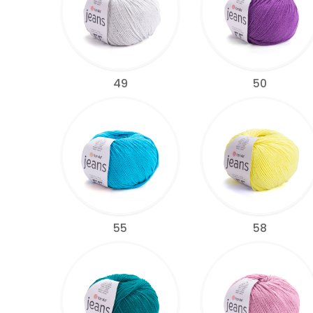
49
50
55
58