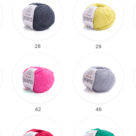
28
29
42
46