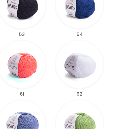
53
54
61
62