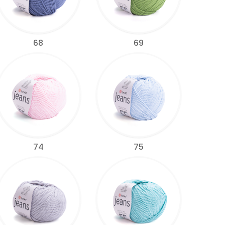
68
69
74
75