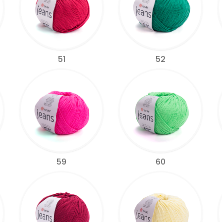
51
52
59
60