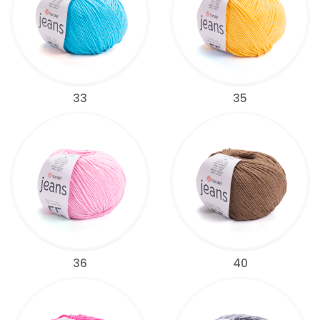
33
35
36
40