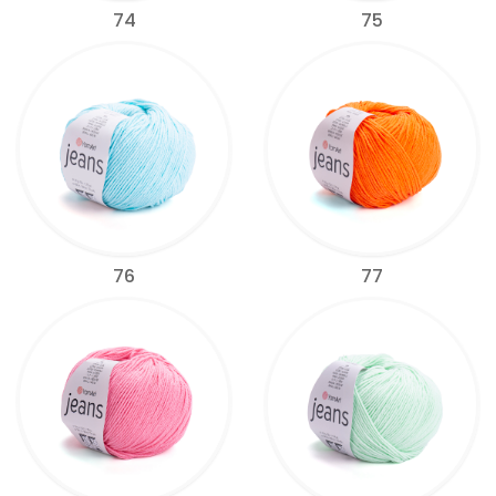
74
75
76
77