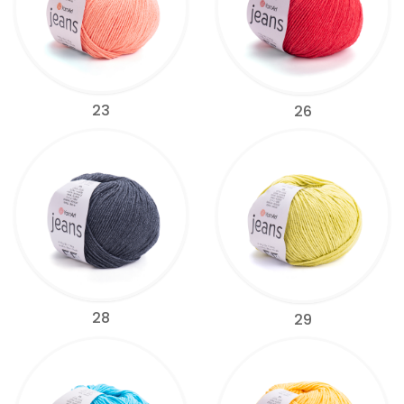
23
26
28
29