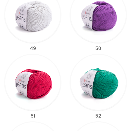
49
50
51
52