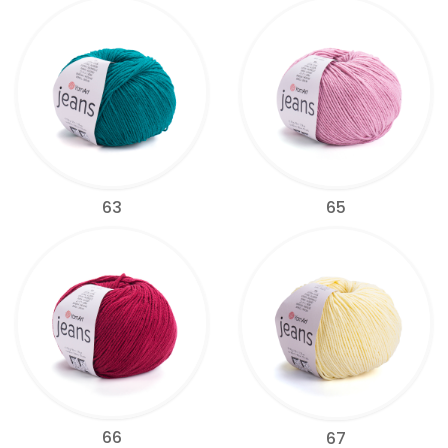
63
65
66
67