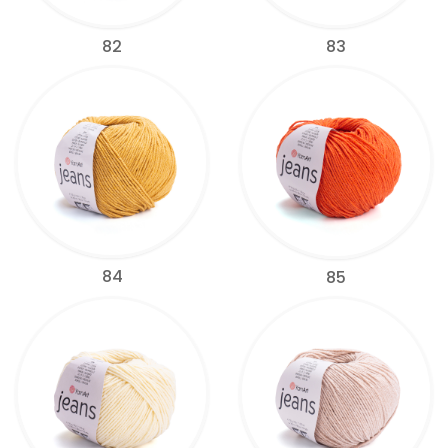
82
83
84
85