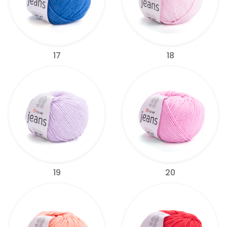
17
18
19
20