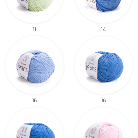
11
14
15
16