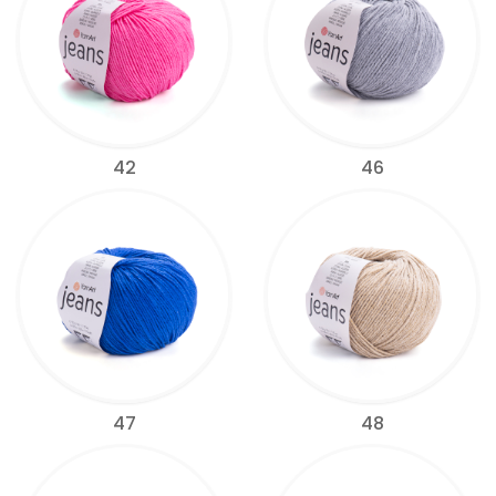
42
46
47
48