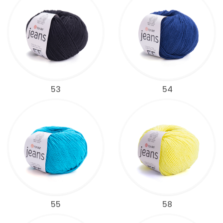
53
54
55
58