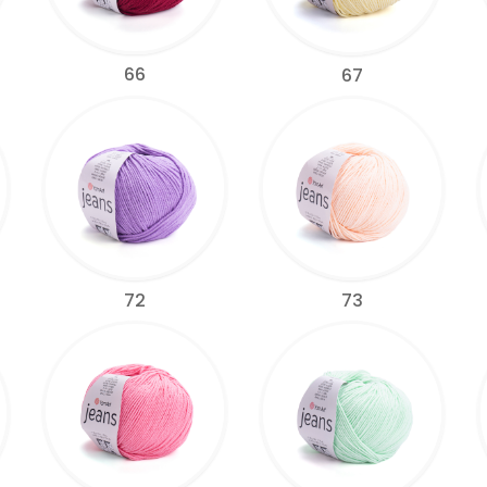
66
67
72
73