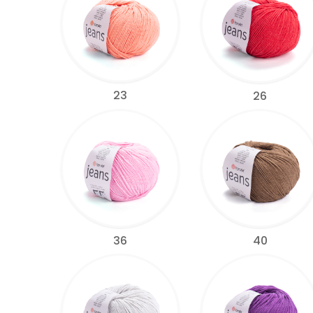
23
26
36
40