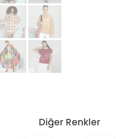
Diğer Renkler