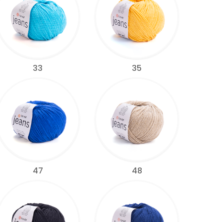
33
35
47
48