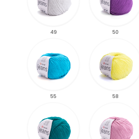
49
50
55
58