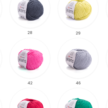
28
29
42
46