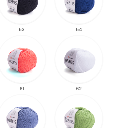
53
54
61
62