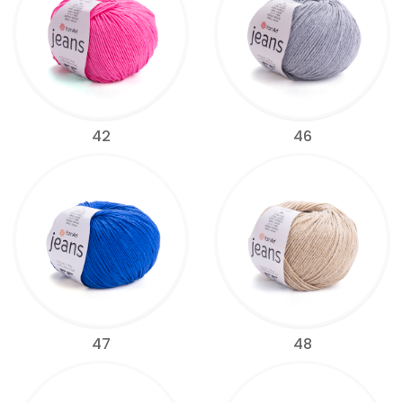
42
46
47
48