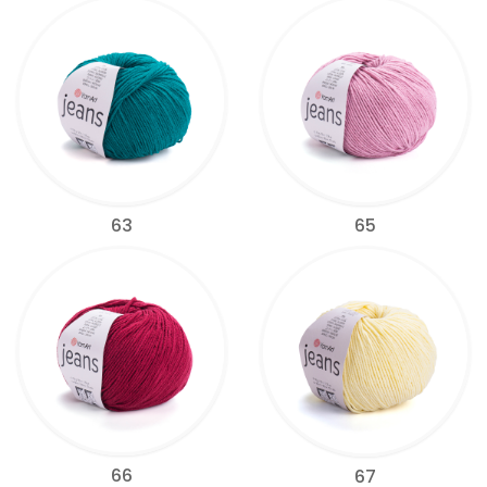
63
65
66
67