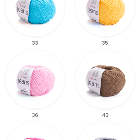
33
35
36
40