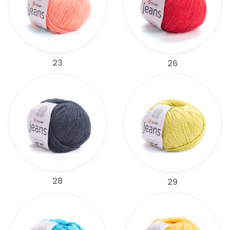
23
26
28
29