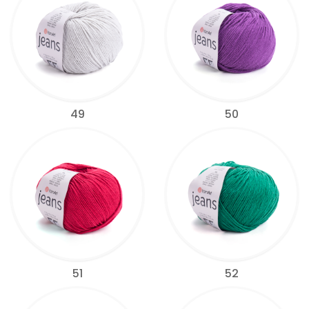
49
50
51
52