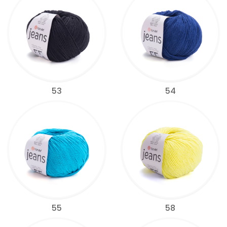
53
54
55
58