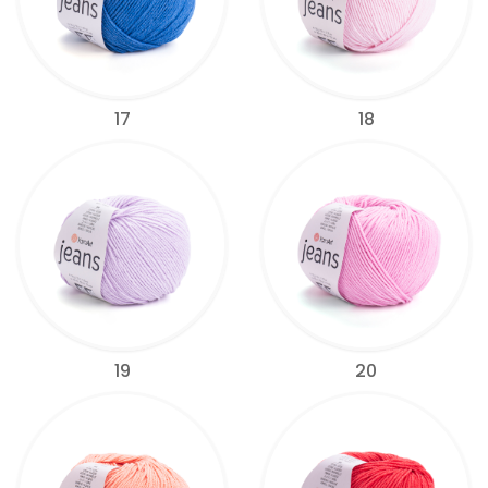
17
18
19
20