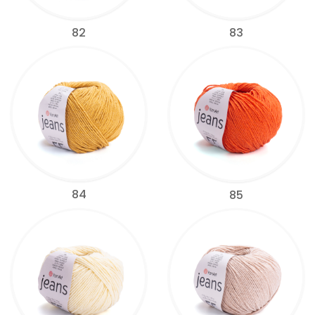
82
83
84
85