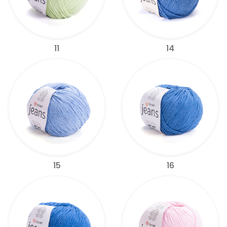
11
14
15
16