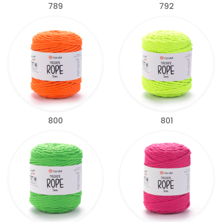
789
792
800
801