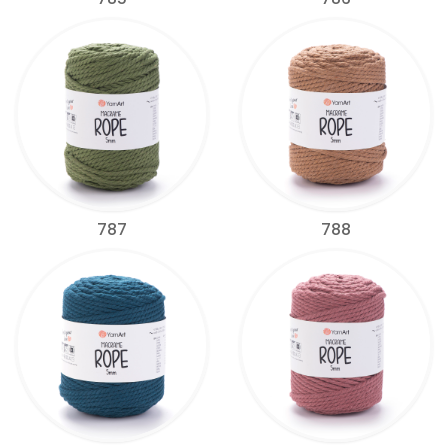
787
788