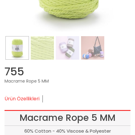
755
Macrame Rope 5 MM
Ürün Özellikleri
Macrame Rope 5 MM
60% Cotton - 40% Viscose & Polyester