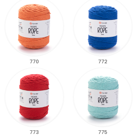
770
772
773
775