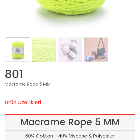
801
Macrame Rope 5 MM
Ürün Özellikleri
Macrame Rope 5 MM
60% Cotton - 40% Viscose & Polyester