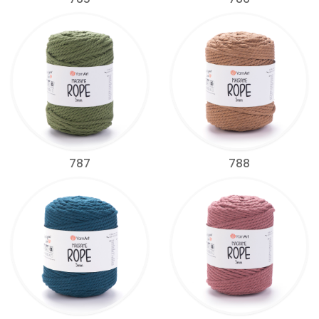
787
788