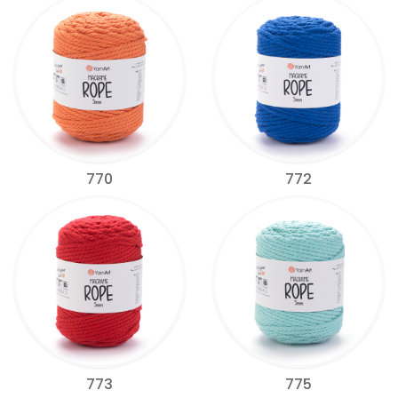
770
772
773
775