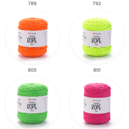
789
792
800
801