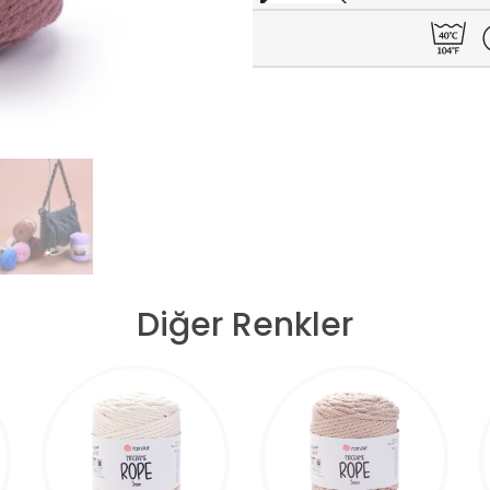
Diğer Renkler