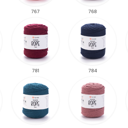
767
768
781
784