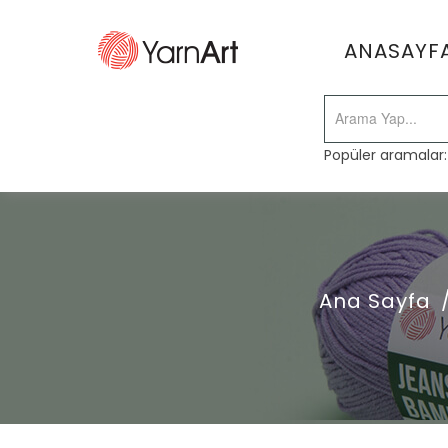
ANASAYF
Popüler aramalar
Ana Sayfa