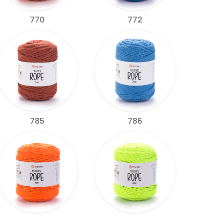
770
772
785
786