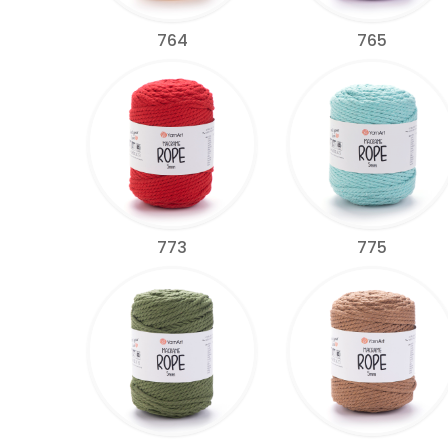
764
765
773
775