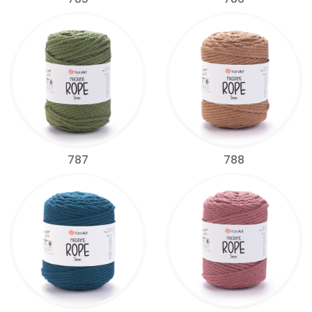
787
788