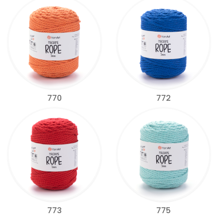
770
772
773
775