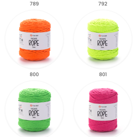
789
792
800
801