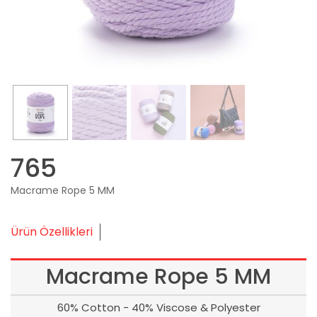
765
Macrame Rope 5 MM
Ürün Özellikleri
Macrame Rope 5 MM
60% Cotton - 40% Viscose & Polyester